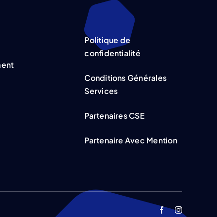
Politique de
confidentialité
ment
Conditions Générales
Services
Partenaires CSE
Partenaire Avec Mention