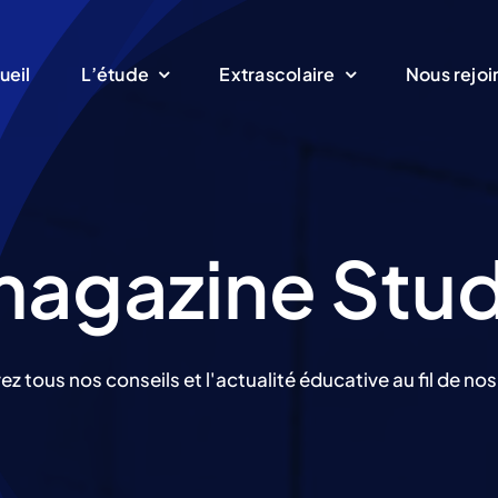
ueil
L’étude
Extrascolaire
Nous rejoi
magazine Stu
z tous nos conseils et l'actualité éducative au fil de nos