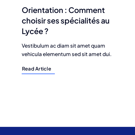
Orientation : Comment
choisir ses spécialités au
Lycée ?
Vestibulum ac diam sit amet quam
vehicula elementum sed sit amet dui.
Read Article