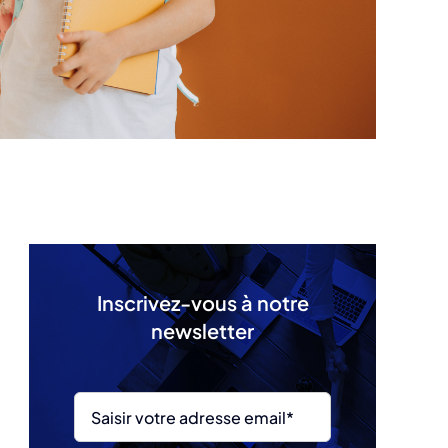
Inscrivez-vous à notre
newsletter