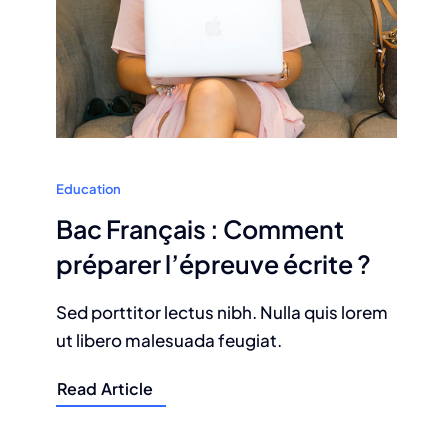
Education
Bac Français : Comment
préparer l’épreuve écrite ?
Sed porttitor lectus nibh. Nulla quis lorem
ut libero malesuada feugiat.
Read Article