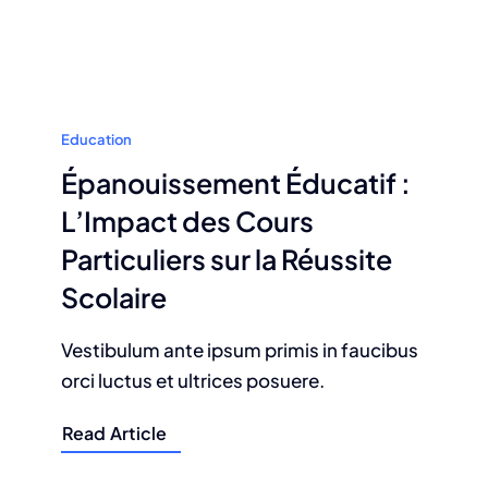
Education
Épanouissement Éducatif :
L’Impact des Cours
Particuliers sur la Réussite
Scolaire
Vestibulum ante ipsum primis in faucibus
orci luctus et ultrices posuere.
Read Article