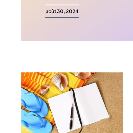
août 30, 2024