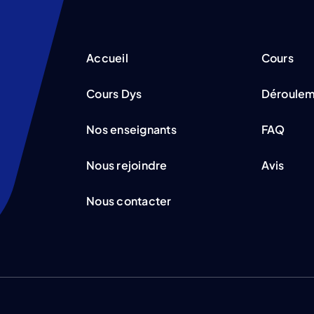
Accueil
Cours
Cours Dys
Déroule
Nos enseignants
FAQ
Nous rejoindre
Avis
Nous contacter