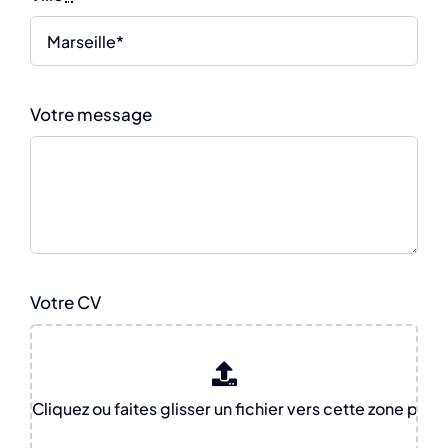
Votre message
Votre CV