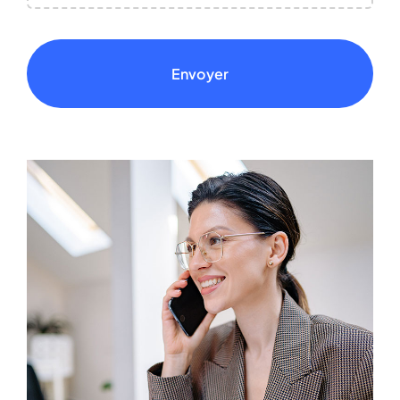
Envoyer