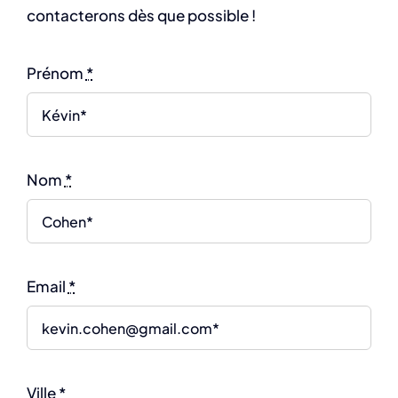
contacterons dès que possible !
Prénom
*
Nom
*
Email
*
Ville
*