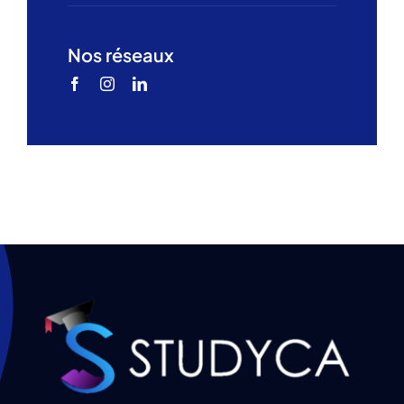
Nos réseaux