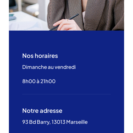
Nos horaires
Dimanche au vendredi
8h00 à 21h00
Notre adresse
93 Bd Barry, 13013 Marseille