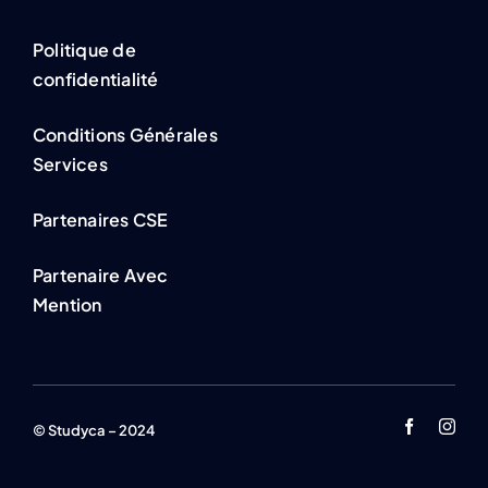
Politique de
confidentialité
Conditions Générales
Services
Partenaires CSE
Partenaire Avec
Mention
© Studyca – 2024